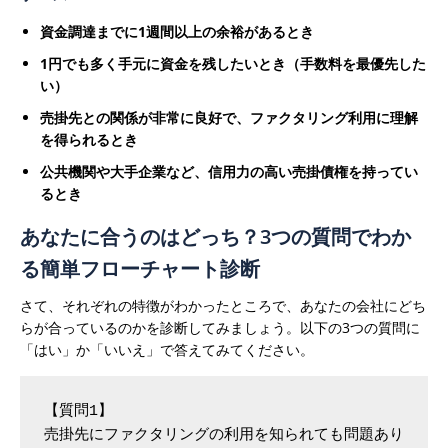
資金調達までに1週間以上の余裕があるとき
1円でも多く手元に資金を残したいとき（手数料を最優先した
い）
売掛先との関係が非常に良好で、ファクタリング利用に理解
を得られるとき
公共機関や大手企業など、信用力の高い売掛債権を持ってい
るとき
あなたに合うのはどっち？3つの質問でわか
る簡単フローチャート診断
さて、それぞれの特徴がわかったところで、あなたの会社にどち
らが合っているのかを診断してみましょう。以下の3つの質問に
「はい」か「いいえ」で答えてみてください。
【質問1】

売掛先にファクタリングの利用を知られても問題あり