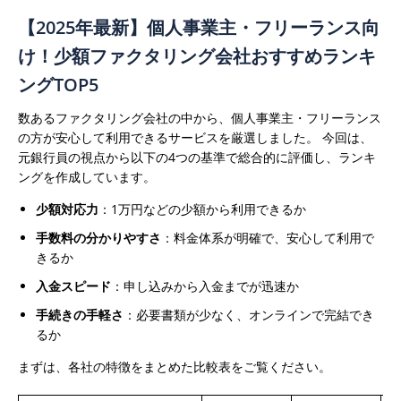
【2025年最新】個人事業主・フリーランス向
け！少額ファクタリング会社おすすめランキ
ングTOP5
数あるファクタリング会社の中から、個人事業主・フリーランス
の方が安心して利用できるサービスを厳選しました。
今回は、
元銀行員の視点から以下の4つの基準で総合的に評価し、ランキ
ングを作成しています。
少額対応力
：1万円などの少額から利用できるか
手数料の分かりやすさ
：料金体系が明確で、安心して利用で
きるか
入金スピード
：申し込みから入金までが迅速か
手続きの手軽さ
：必要書類が少なく、オンラインで完結でき
るか
まずは、各社の特徴をまとめた比較表をご覧ください。