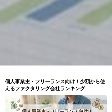
個人事業主・フリーランス向け！少額から使
えるファクタリング会社ランキング