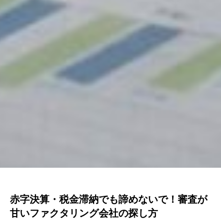
赤字決算・税金滞納でも諦めないで！審査が
甘いファクタリング会社の探し方