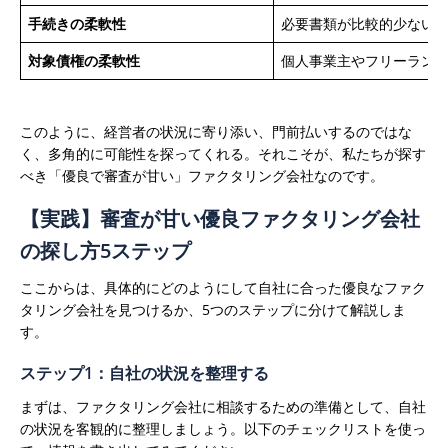
手続きの柔軟性
必要書類が比較的少ない（
対象債権の柔軟性
個人事業主やフリーランス
このように、経営者の状況に寄り添い、門前払いするのではな
く、多角的に可能性を探ってくれる。それこそが、私たちが探す
べき「優良で審査が甘い」ファクタリング会社なのです。
【実践】審査が甘い優良ファクタリング会社
の探し方5ステップ
ここからは、具体的にどのようにして自社に合った優良なファク
タリング会社を見つけるか、5つのステップに分けて解説しま
す。
ステップ1：自社の状況を整理する
まずは、ファクタリング会社に相談するための準備として、自社
の状況を客観的に整理しましょう。以下のチェックリストを使っ